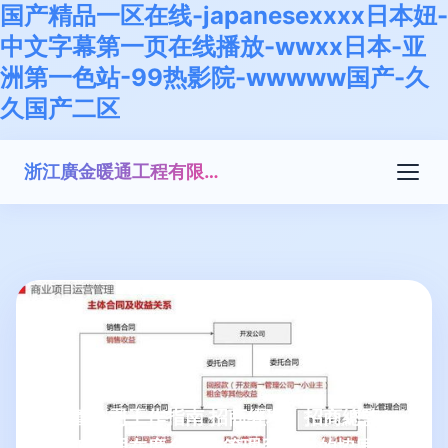
国产精品一区在线-japanesexxxx日本妞-
中文字幕第一页在线播放-wwxx日本-亚
洲第一色站-99热影院-wwwww国产-久
久国产二区
浙江廣金暖通工程有限公司
商管公司工作指南 招商經理、招商總監
與總經理在廣金業務管理系統中的協同操