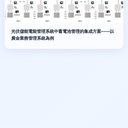
光伏儲能電能管理系統中蓄電池管理的集成方案——以
廣金業務管理系統為例