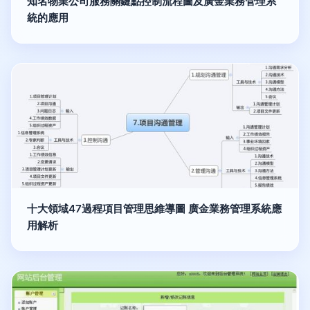
知名物業公司服務關鍵點控制流程圖及廣金業務管理系
統的應用
十大領域47過程項目管理思維導圖 廣金業務管理系統應
用解析