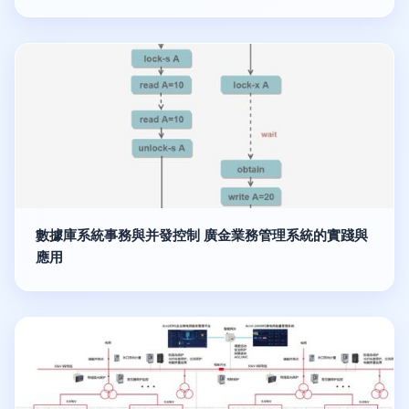
數據庫系統事務與并發控制 廣金業務管理系統的實踐與
應用