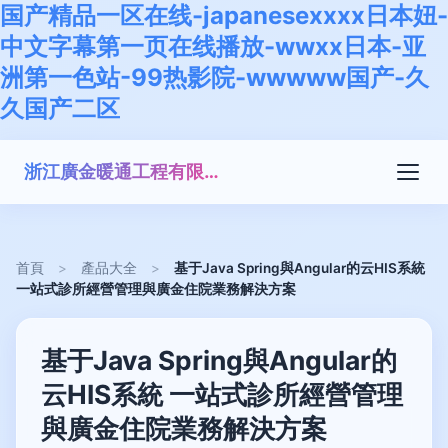
国产精品一区在线-japanesexxxx日本妞-
中文字幕第一页在线播放-wwxx日本-亚
洲第一色站-99热影院-wwwww国产-久
久国产二区
浙江廣金暖通工程有限公司
首頁
>
產品大全
>
基于Java Spring與Angular的云HIS系統
一站式診所經營管理與廣金住院業務解決方案
基于Java Spring與Angular的
云HIS系統 一站式診所經營管理
與廣金住院業務解決方案