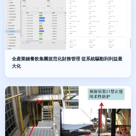
全產業鏈餐飲集團規范化財務管理 從系統驅動到利益最
大化