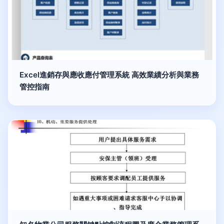
Excel進銷存與應收應付管理系統 高效業績分析與業務
管控指南