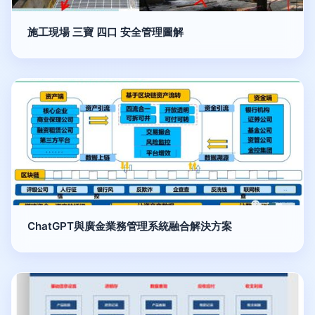
施工現場 三寶 四口 安全管理圖解
ChatGPT與廣金業務管理系統融合解決方案